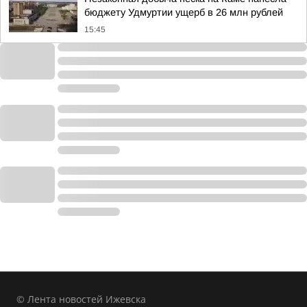
бюджету Удмуртии ущерб в 26 млн рублей
15:45
© Лента новостей Ижевска