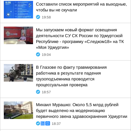
Составили список мероприятий на выходные,
чтобы вы не скучали
19:58
Мы запускаем новый формат освещения
деятельности СУ СК России по Удмуртской
Республике - программу «Следком18» на ТК
«Моя Удмуртия»
19:04
В Глазове по факту травмирования
работника в результате падения
грузоподъемника проводится
процессуальная проверка
18:57
Михаил Мурашко: Около 5,5 млрд рублей
будет выделено на модернизацию
первичного звена здравоохранения Удмуртии
18:37