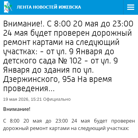
Внимание!. С 8:00 20 мая до 23:00
24 мая будет проверен дорожный
ремонт картами на следующий
участках: - от ул. 9 Января до
детского сада № 102 - от ул. 9
Января до здания по ул.
Дзержинского, 95а На время
проведения...
Официально
19 мая 2026, 15:21
Внимание!
С 8:00 20 мая до 23:00 24 мая будет проверен
дорожный ремонт картами на следующий участках: