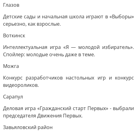
Глазов
Детские сады и начальная школа играют в «Выборы»
серьезно, как взрослые.
Воткинск
Интеллектуальная игра «Я — молодой избиратель».
Спойлер: молодые очень даже в теме.
Можга
Конкурс разработчиков настольных игр и конкурс
видеороликов.
Сарапул
Деловая игра «Гражданский старт Первых» - выбрали
председателя Движения Первых.
Завьяловский район