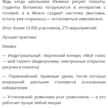
Ведь когда школьники Ижевска рисуют плакаты,
студенты Воткинска погружаются в интерактив с
головой, а в Можге создают настолки (выставка,
кстати, уже открылась) — остановиться невозможно.
Итог: более 10 000 участников, 275 мероприятий!
Лучшие практики:
Ижевск
— Индустриальный: творческий конкурс «Мой голос
— мой талант» (видеоролики, электронные открытки,
рисунки и плакаты)
— Первомайский: правовые уроки, после которых
вчерашний школьник становится осознанным
избирателем
— Устиновский: ровесники учат ровесников — и это
работает лучше любой лекции