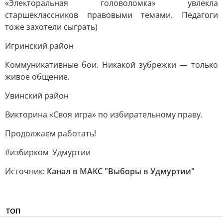
«Электоральная головоломка» увлекла
старшеклассников правовыми темами. Педагоги
тоже захотели сыграть)
Игринский район
Коммуникативные бои. Никакой зубрежки — только
живое общение.
Увинский район
Викторина «Своя игра» по избирательному праву.
Продолжаем работать!
#избирком_Удмуртии
Источник:
Канал в МАКС "Выборы в Удмуртии"
ТОП