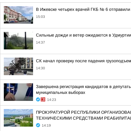
В Ижевске четырех врачей ГКБ № 6 отправили 
15:03
Сильные дожди и ветер ожидаются в Удмурти
14:37
СК начал проверку после падения грузоподъем
14:30
Завершена регистрация кандидатов в депутат
муниципальных выборах
14:23
ПРОКУРАТУРОЙ РЕСПУБЛИКИ ОРГАНИЗОВ
ТЕХНИЧЕСКИМИ СРЕДСТВАМИ РЕАБИЛИТА
14:19