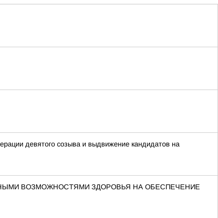
ерации девятого созыва и выдвижение кандидатов на
ННЫМИ ВОЗМОЖНОСТЯМИ ЗДОРОВЬЯ НА ОБЕСПЕЧЕНИЕ