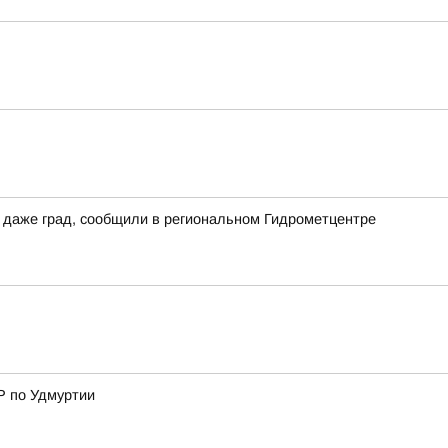
 даже град, сообщили в региональном Гидрометцентре
Р по Удмуртии