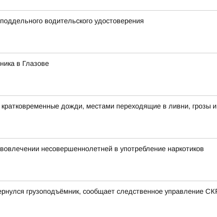
 поддельного водительского удостоверения
ника в Глазове
кратковременные дожди, местами переходящие в ливни, грозы и
 вовлечении несовершеннолетней в употребление наркотиков
ернулся грузоподъёмник, сообщает следственное управление СК