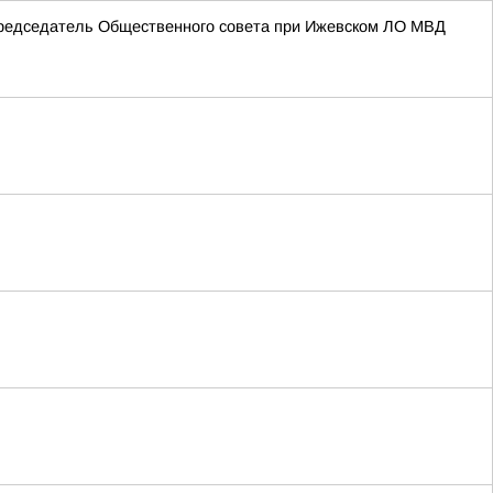
Председатель Общественного совета при Ижевском ЛО МВД