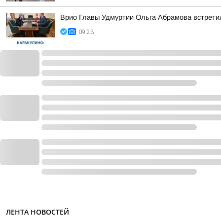
Врио Главы Удмуртии Ольга Абрамова встрети
09:23
ЛЕНТА НОВОСТЕЙ