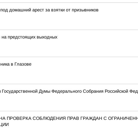
под домашний арест за взятки от призывников
и на предстоящих выходных
ника в Глазове
ы Государственной Думы Федерального Собрания Российской Фед
АНА ПРОВЕРКА СОБЛЮДЕНИЯ ПРАВ ГРАЖДАН С ОГРАНИЧЕ
ЦИИ