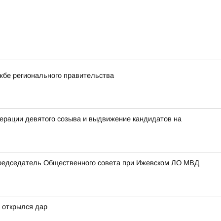
жбе регионального правительства
ерации девятого созыва и выдвижение кандидатов на
Председатель Общественного совета при Ижевском ЛО МВД
 открылся дар