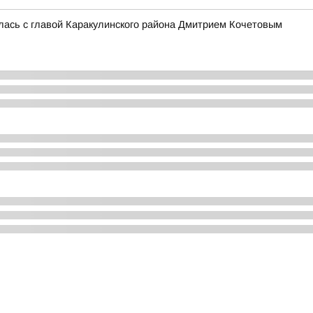
лась с главой Каракулинского района Дмитрием Кочетовым