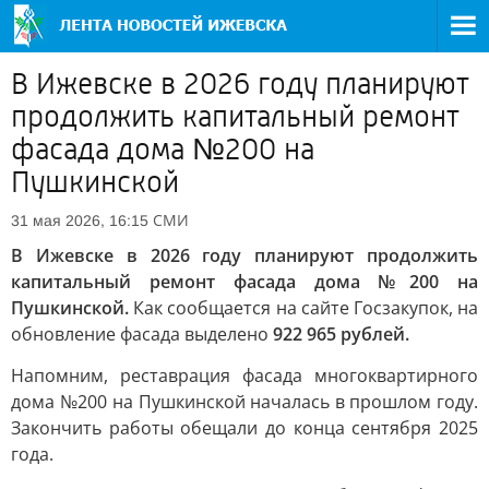
В Ижевске в 2026 году планируют
продолжить капитальный ремонт
фасада дома №200 на
Пушкинской
СМИ
31 мая 2026, 16:15
В Ижевске в 2026 году планируют продолжить
капитальный ремонт фасада дома №200 на
Пушкинской.
Как сообщается на сайте Госзакупок, на
обновление фасада выделено
922 965 рублей.
Напомним, реставрация фасада многоквартирного
дома №200 на Пушкинской началась в прошлом году.
Закончить работы обещали до конца сентября 2025
года.