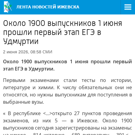
Около 1900 выпускников 1 июня
прошли первый этап ЕГЭ в
Удмуртии
СМИ
2 июня 2026, 08:58
Около 1900 выпускников 1 июня прошли первый
этап ЕГЭ в Удмуртии.
Первыми экзаменами стали тесты по истории,
литературе и химии. К числу обязательных они не
относятся, но нужны выпускникам для поступления в
выбранные вузы.
« В республике <…>открыто 27 пунктов проведения
экзаменов, из них 5 — в Ижевске. Около 1900
выпускников сегодня зарегистрированы на экзамены: