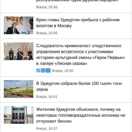
Вчера, 16:46
Врио главы Удмуртии прибыла с рабочим
визитом в Москву
Вчера, 16:46
Следователь-криминалист следственного
управления встретился с участниками
историко-культурной смены «Герои Первых»
в лагере «Лесная сказка»
Вчера, 16:46
В Удмуртии собрали более 100 тысяч тонн
зерна
Вчера, 16:41
Жителям Удмуртии объяснили, почему на
некоторых топливораздаточных колонках не
отпускают бензин
Вчера, 16:37