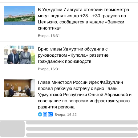
В Удмуртии 7 августа столбики термометра
могут подняться до +28…+30 градусов по
Цельсию, сообщается в канале «Записки
синоптика»
Вчера, 16:31
Врио главы Удмуртии обсудила с
руководством «Купола» развитие
гражданских производств
Вчера, 16:31
Глава Минстроя России Ирек Файзуллин
провел рабочую встречу с врио Главы
Удмуртской Республики Ольгой Абрамовой и
совещание по вопросам инфраструктурного
развития региона
Вчера, 16:22