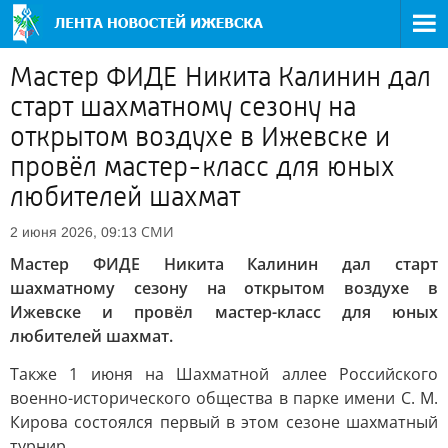
Мастер ФИДЕ Никита Калинин дал
старт шахматному сезону на
открытом воздухе в Ижевске и
провёл мастер-класс для юных
любителей шахмат
СМИ
2 июня 2026, 09:13
Мастер ФИДЕ Никита Калинин дал старт
шахматному сезону на открытом воздухе в
Ижевске и провёл мастер-класс для юных
любителей шахмат.
Также 1 июня на Шахматной аллее Российского
военно-исторического общества в парке имени С. М.
Кирова состоялся первый в этом сезоне шахматный
турнир.