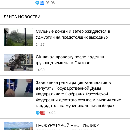
08:06
ЛЕНТА НОВОСТЕЙ
Сильные дожди и ветер ожидаются в
Удмуртии на предстоящих выходных
14:37
СК начал проверку после падения
грузоподъемника в Глазове
14:30
Завершена регистрация кандидатов в
депутаты Государственной Думы
Федерального Собрания Российской
Федерации девятого созыва и выдвижение
кандидатов на муниципальных выборах
14:23
ПРОКУРАТУРОЙ РЕСПУБЛИКИ