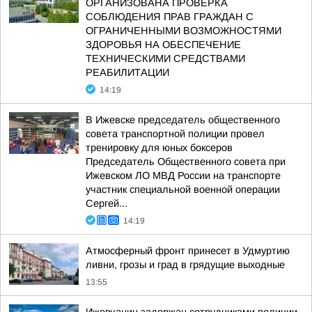
ОРГАНИЗОВАНА ПРОВЕРКА
СОБЛЮДЕНИЯ ПРАВ ГРАЖДАН С
ОГРАНИЧЕННЫМИ ВОЗМОЖНОСТЯМИ
ЗДОРОВЬЯ НА ОБЕСПЕЧЕНИЕ
ТЕХНИЧЕСКИМИ СРЕДСТВАМИ
РЕАБИЛИТАЦИИ
14:19
В Ижевске председатель общественного
совета транспортной полиции провел
тренировку для юных боксеров
Председатель Общественного совета при
Ижевском ЛО МВД России на транспорте
участник специальной военной операции
Сергей...
14:19
Атмосферный фронт принесет в Удмуртию
ливни, грозы и град в грядущие выходные
13:55