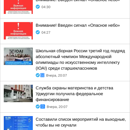
04:30
Внимание! Введен сигнал «Опасное небо»
04:27
Школьная сборная России третий год подряд
абсолютный чемпион Международной
олимпиады по искусственному интеллекту
(IOAI) среди старшеклассников
Вчера, 20:07
Служба охраны материнства и детства
Удмуртии получила федеральное
финансирование
Вчера, 20:07
Составили список мероприятий на выходные,
чтобы вы не скучали