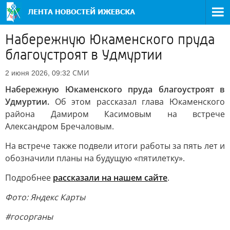
Набережную Юкаменского пруда
благоустроят в Удмуртии
СМИ
2 июня 2026, 09:32
Набережную Юкаменского пруда благоустроят в
Удмуртии.
Об этом рассказал глава Юкаменского
района Дамиром Касимовым на встрече
Александром Бречаловым.
На встрече также подвели итоги работы за пять лет и
обозначили планы на будущую «пятилетку».
Подробнее
рассказали на нашем сайте
.
Фото: Яндекс Карты
#госорганы