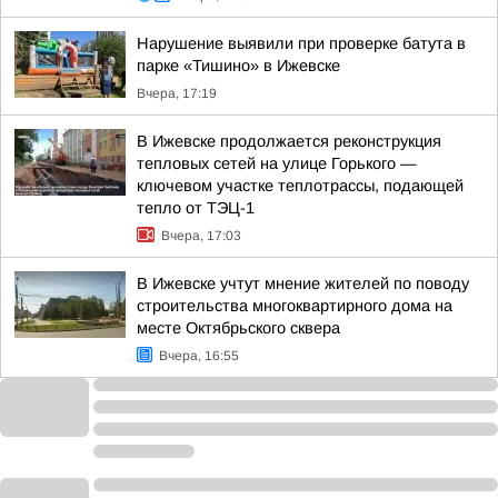
Нарушение выявили при проверке батута в
парке «Тишино» в Ижевске
Вчера, 17:19
В Ижевске продолжается реконструкция
тепловых сетей на улице Горького —
ключевом участке теплотрассы, подающей
тепло от ТЭЦ-1
Вчера, 17:03
В Ижевске учтут мнение жителей по поводу
строительства многоквартирного дома на
месте Октябрьского сквера
Вчера, 16:55