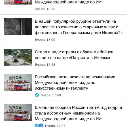
Международной олимпиаде по ИИ
Вчера, 18:16
В нашей популярной рубрике ответили на
вопрос: «Что известно о старинных часах и
фортепиано в Генеральском доме Ижевска?»
Вчера, 18:09
Стела в виде стрелы с образами бойцов
появится в парке «Патриот» в Ижевске
Вчера, 17:48
Российские школьники стали чемпионами
Международной олимпиады по
искусственному интеллекту
Вчера, 17:40
Школьная сборная России третий год подряд
стала абсолютным чемпионом на
Международной олимпиаде по ИИ
Вчера, 17:37