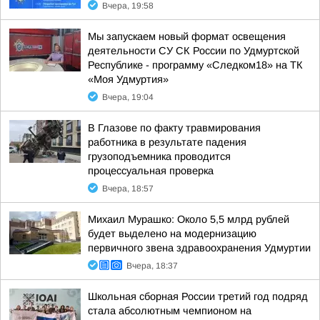
Вчера, 19:58
Мы запускаем новый формат освещения
деятельности СУ СК России по Удмуртской
Республике - программу «Следком18» на ТК
«Моя Удмуртия»
Вчера, 19:04
В Глазове по факту травмирования
работника в результате падения
грузоподъемника проводится
процессуальная проверка
Вчера, 18:57
Михаил Мурашко: Около 5,5 млрд рублей
будет выделено на модернизацию
первичного звена здравоохранения Удмуртии
Вчера, 18:37
Школьная сборная России третий год подряд
стала абсолютным чемпионом на