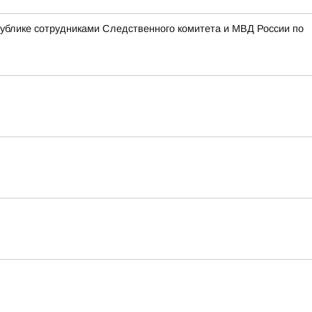
блике сотрудниками Следственного комитета и МВД России по