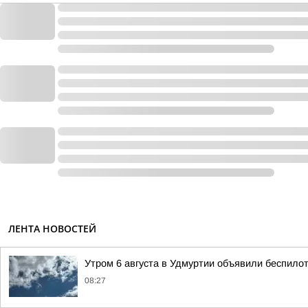
ЛЕНТА НОВОСТЕЙ
Утром 6 августа в Удмуртии объявили беспило
08:27