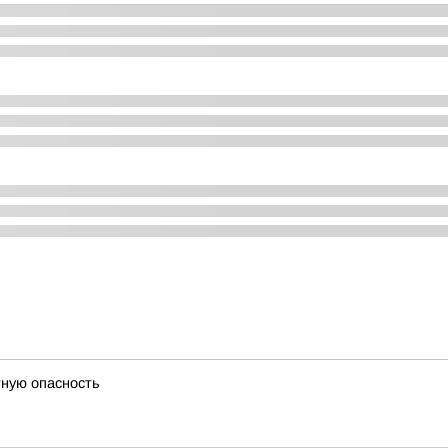
тную опасность