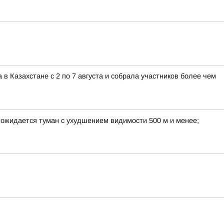
 Казахстане с 2 по 7 августа и собрала участников более чем
е ожидается туман с ухудшением видимости 500 м и менее;