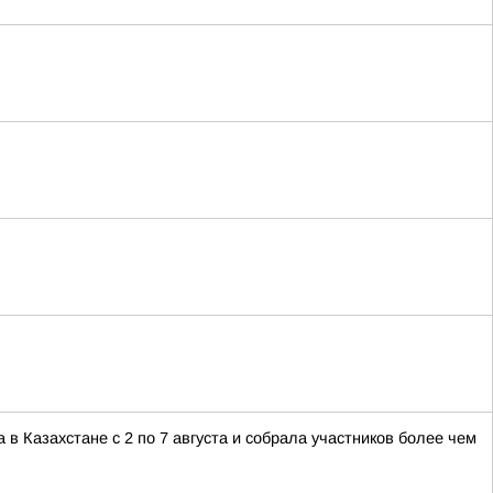
 Казахстане с 2 по 7 августа и собрала участников более чем