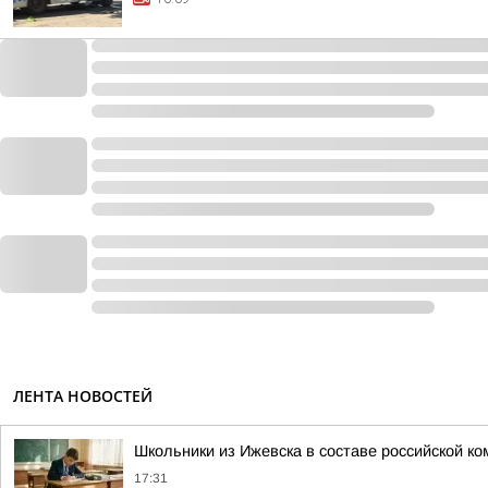
ЛЕНТА НОВОСТЕЙ
Школьники из Ижевска в составе российской 
17:31