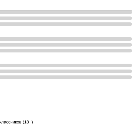
лассников (18+)