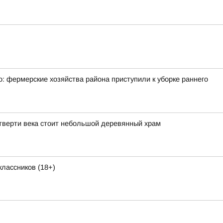
: фермерские хозяйства района приступили к уборке раннего
тверти века стоит небольшой деревянный храм
лассников (18+)