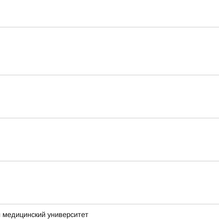
 медицинский университет