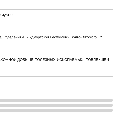
дмуртии
а Отделения-НБ Удмуртской Республики Волго-Вятского ГУ
ЗАКОННОЙ ДОБЫЧЕ ПОЛЕЗНЫХ ИСКОПАЕМЫХ, ПОВЛЕКШЕЙ