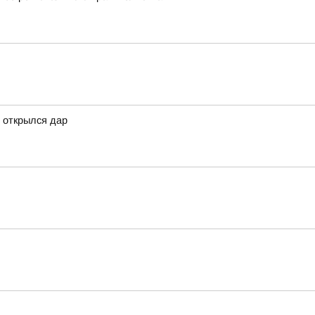
 открылся дар