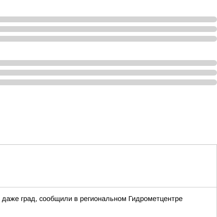
 даже град, сообщили в региональном Гидрометцентре