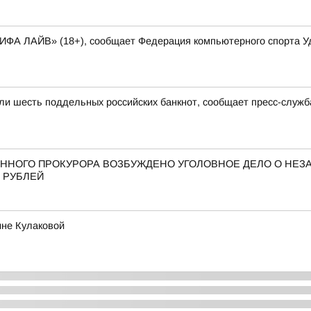
ФИФА ЛАЙВ» (18+), сообщает Федерация компьютерного спорта У
ли шесть поддельных российских банкнот, сообщает пресс-служб
ННОГО ПРОКУРОРА ВОЗБУЖДЕНО УГОЛОВНОЕ ДЕЛО О НЕ
 РУБЛЕЙ
ине Кулаковой