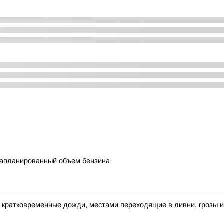
запланированный объем бензина
кратковременные дожди, местами переходящие в ливни, грозы и