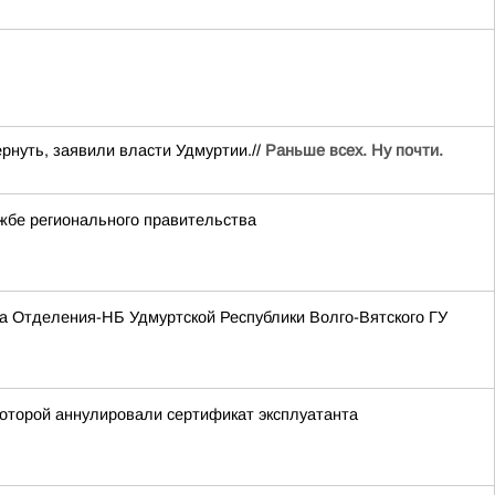
рнуть, заявили власти Удмуртии.//
Раньше всех. Ну почти.
жбе регионального правительства
а Отделения-НБ Удмуртской Республики Волго-Вятского ГУ
оторой аннулировали сертификат эксплуатанта