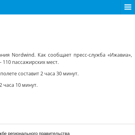
ния Nordwind. Как сообщает пресс-служба «Ижавиа»,
 110 пассажирских мест.
полете составит 2 часа 30 минут.
 часа 10 минут.
жбе регионального правительства