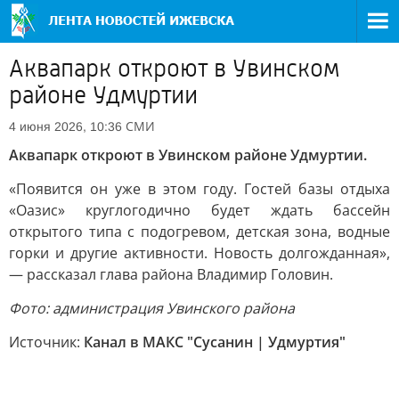
Аквапарк откроют в Увинском
районе Удмуртии
СМИ
4 июня 2026, 10:36
Аквапарк откроют в Увинском районе Удмуртии.
«Появится он уже в этом году. Гостей базы отдыха
«Оазис» круглогодично будет ждать бассейн
открытого типа с подогревом, детская зона, водные
горки и другие активности. Новость долгожданная»,
— рассказал глава района Владимир Головин.
Фото: администрация Увинского района
Источник:
Канал в МАКС "Сусанин | Удмуртия"