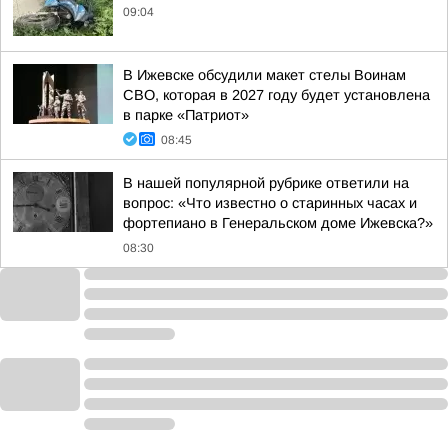
09:04
В Ижевске обсудили макет стелы Воинам
СВО, которая в 2027 году будет установлена
в парке «Патриот»
08:45
В нашей популярной рубрике ответили на
вопрос: «Что известно о старинных часах и
фортепиано в Генеральском доме Ижевска?»
08:30