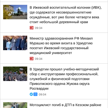
В Ижевской воспитательной колонии (ИВК),
где содержатся несовершеннолетние
осуждённые, вот уже более четверти века
стоит небольшой деревянный храм
09:34
Министр здравоохранения РФ Михаил
Мурашко во время визита в Удмуртию
посетил Ижевский государственный
медицинский университет
09:34
В Удмуртии прошел учебно-методический
сбор с инструкторами профессиональной,
служебной и физической подготовки
Приволжского ордена Жукова округа
Росгвардии
09:04
Мотоциклист погиб в ДТП в Кезском районе