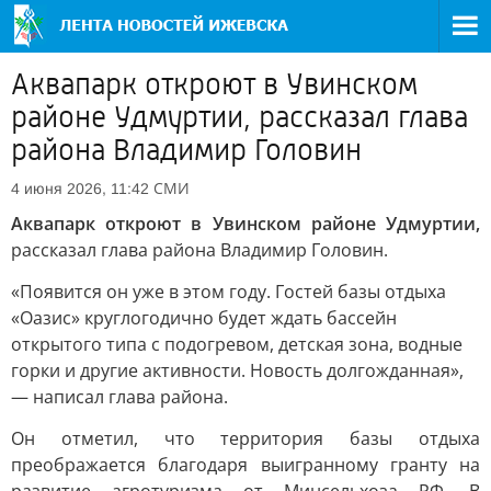
Аквапарк откроют в Увинском
районе Удмуртии, рассказал глава
района Владимир Головин
СМИ
4 июня 2026, 11:42
Аквапарк откроют в Увинском районе Удмуртии,
рассказал глава района Владимир Головин.
«Появится он уже в этом году. Гостей базы отдыха
«Оазис» круглогодично будет ждать бассейн
открытого типа с подогревом, детская зона, водные
горки и другие активности. Новость долгожданная»,
— написал глава района.
Он отметил, что территория базы отдыха
преображается благодаря выигранному гранту на