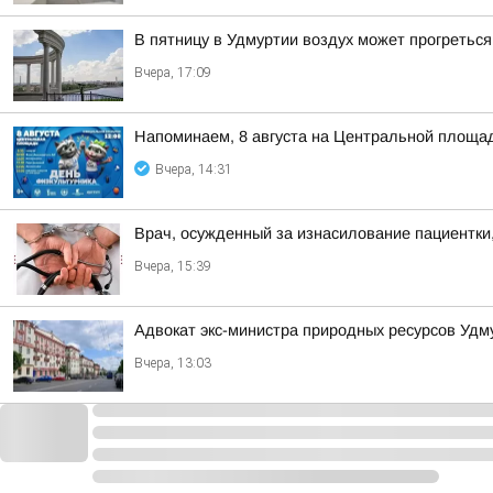
В пятницу в Удмуртии воздух может прогреться
Вчера, 17:09
Напоминаем, 8 августа на Центральной площад
Вчера, 14:31
Врач, осужденный за изнасилование пациентки,
Вчера, 15:39
Адвокат экс-министра природных ресурсов Удм
Вчера, 13:03