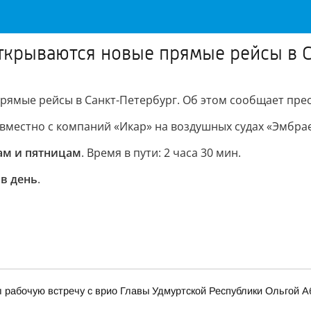
ткрываются новые прямые рейсы в 
рямые рейсы в Санкт-Петербург. Об этом сообщает прес
вместно с компаний «Икар» на воздушных судах «Эмбрае
ам и пятницам
. Время в пути: 2 часа 30 мин.
 в день
.
 рабочую встречу с врио Главы Удмуртской Республики Ольгой 