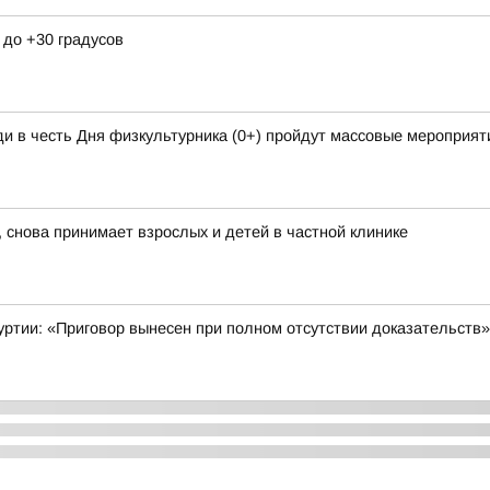
 до +30 градусов
и в честь Дня физкультурника (0+) пройдут массовые мероприяти
 снова принимает взрослых и детей в частной клинике
уртии: «Приговор вынесен при полном отсутствии доказательств»