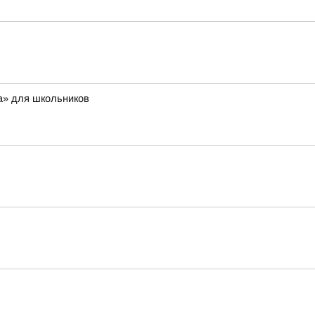
а» для школьников