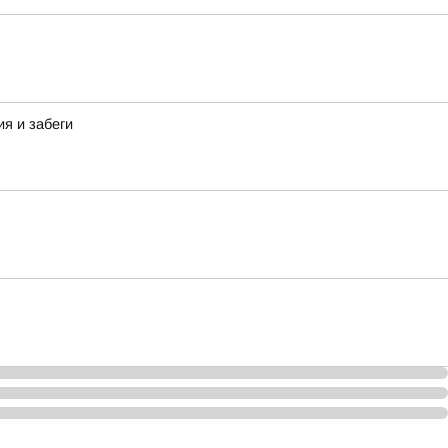
я и забеги