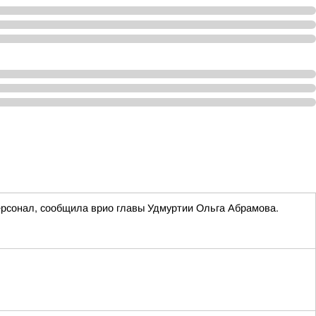
ерсонал, сообщила врио главы Удмуртии Ольга Абрамова.