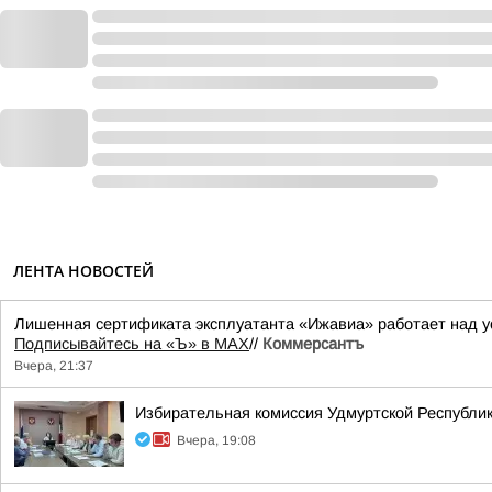
ЛЕНТА НОВОСТЕЙ
Лишенная сертификата эксплуатанта «Ижавиа» работает над у
Подписывайтесь на «Ъ» в MAX
//
Коммерсантъ
Вчера, 21:37
Избирательная комиссия Удмуртской Республик
Вчера, 19:08