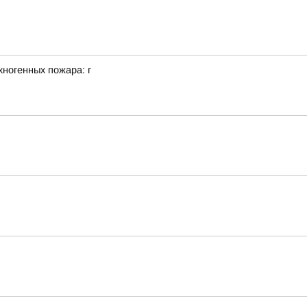
ногенных пожара: г