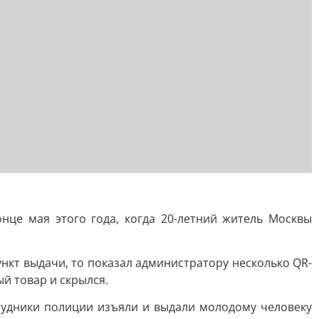
нце мая этого года, когда 20-летний житель Москвы
ункт выдачи, то показал администратору несколько QR-
й товар и скрылся.
трудники полиции изъяли и выдали молодому человеку