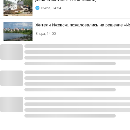
Вчера, 14:54
Жители Ижевска пожаловались на решение «Иж
Вчера, 14:00