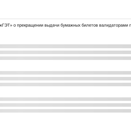
ГЭТ» о прекращении выдачи бумажных билетов валидаторами по