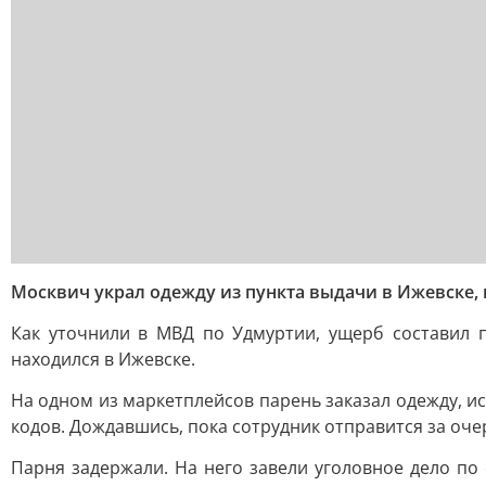
Москвич украл одежду из пункта выдачи в Ижевске, 
Как уточнили в МВД по Удмуртии, ущерб составил п
находился в Ижевске.
На одном из маркетплейсов парень заказал одежду, ис
кодов. Дождавшись, пока сотрудник отправится за оче
Парня задержали. На него завели уголовное дело по