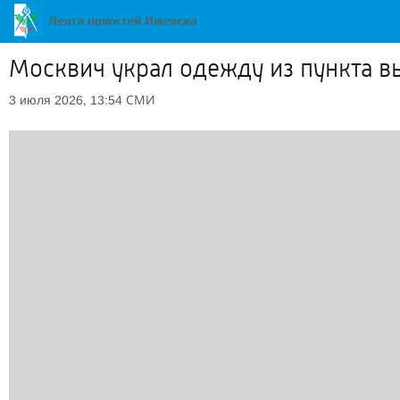
Москвич украл одежду из пункта в
СМИ
3 июля 2026, 13:54