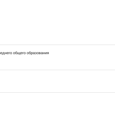
еднего общего образования