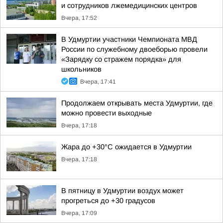
и сотрудников лжемедицинских центров
Вчера, 17:52
В Удмуртии участники Чемпионата МВД
России по служебному двоеборью провели
«Зарядку со стражем порядка» для
школьников
Вчера, 17:41
Продолжаем открывать места Удмуртии, где
можно провести выходные
Вчера, 17:18
Жара до +30°С ожидается в Удмуртии
Вчера, 17:18
В пятницу в Удмуртии воздух может
прогреться до +30 градусов
Вчера, 17:09