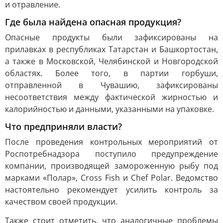
и отравление.
Где была найдена опасная продукция?
Опасные продукты были зафиксированы на
прилавках в республиках Татарстан и Башкортостан,
а также в Московской, Челябинской и Новгородской
областях. Более того, в партии горбуши,
отправленной в Чувашию, зафиксированы
несоответствия между фактической жирностью и
калорийностью и данными, указанными на упаковке.
Что предприняли власти?
После проведения контрольных мероприятий от
Роспотребнадзора поступило предупреждение
компании, производящей замороженную рыбу под
марками «Полар», Cross Fish и Chef Polar. Ведомство
настоятельно рекомендует усилить контроль за
качеством своей продукции.
Также стоит отметить, что аналогичные проблемы