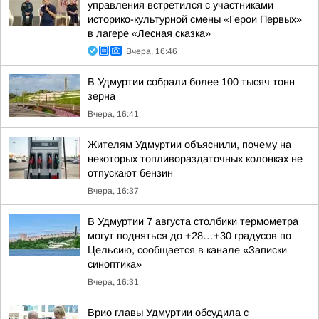
управления встретился с участниками
историко-культурной смены «Герои Первых»
в лагере «Лесная сказка»
Вчера, 16:46
В Удмуртии собрали более 100 тысяч тонн
зерна
Вчера, 16:41
Жителям Удмуртии объяснили, почему на
некоторых топливораздаточных колонках не
отпускают бензин
Вчера, 16:37
В Удмуртии 7 августа столбики термометра
могут подняться до +28…+30 градусов по
Цельсию, сообщается в канале «Записки
синоптика»
Вчера, 16:31
Врио главы Удмуртии обсудила с