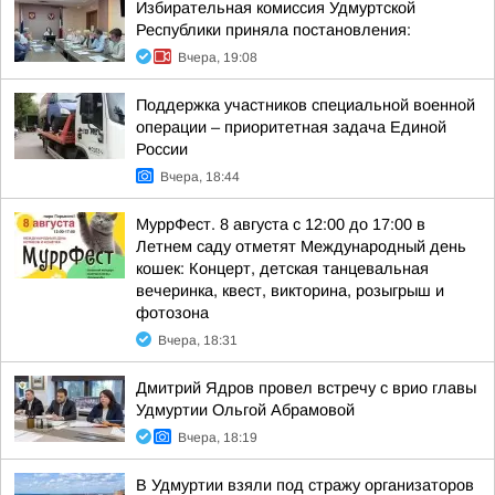
Избирательная комиссия Удмуртской
Республики приняла постановления:
Вчера, 19:08
Поддержка участников специальной военной
операции – приоритетная задача Единой
России
Вчера, 18:44
МуррФест. 8 августа с 12:00 до 17:00 в
Летнем саду отметят Международный день
кошек: Концерт, детская танцевальная
вечеринка, квест, викторина, розыгрыш и
фотозона
Вчера, 18:31
Дмитрий Ядров провел встречу с врио главы
Удмуртии Ольгой Абрамовой
Вчера, 18:19
В Удмуртии взяли под стражу организаторов