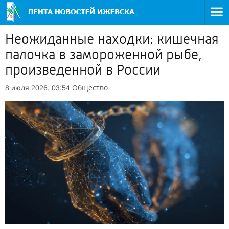
Неожиданные находки: кишечная
палочка в замороженной рыбе,
произведенной в России
Общество
8 июля 2026, 03:54