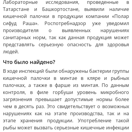
Лабораторные исследования, проведенные в
Татарстане и Башкортостане, выявили наличие
кишечной палочки в продукции компании «Полар
сифуд Раша». Роспотребнадзор уже уведомил
производителя о выявленных нарушениях
санитарных норм, так как данная продукция может
представлять серьезную опасность для здоровья
людей.
Что было найдено?
В ходе инспекций были обнаружены бактерии группы
кишечной палочки в минтае в кляре и рыбных
палочках, а также в фарше из минтая. По данным
контроля, в филе горбуши уровень микробного
загрязнения превышает допустимые нормы более
чем в десять раз. Это свидетельствует о возможных
нарушениях как на этапе производства, так и на
этапе хранения продукции. Употребление такой
рыбы может вызвать серьезные кишечные инфекции