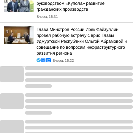
руководством «Купола» развитие
гражданских производств
Вчера, 16:31
Глава Минстроя России Ирек Файзуллин
провел рабочую встречу с врио Главы
Удмуртской Республики Ольгой Абрамовой и
совещание по вопросам инфраструктурного
развития региона
Вчера, 16:22