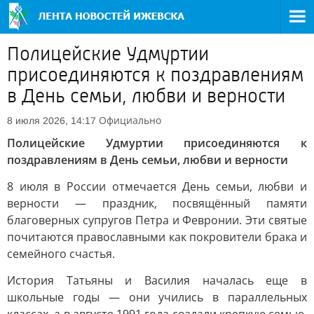
Полицейские Удмуртии
присоединяются к поздравлениям
в День семьи, любви и верности
Официально
8 июля 2026, 14:17
Полицейские Удмуртии присоединяются к
поздравлениям в День семьи, любви и верности
8 июля в России отмечается День семьи, любви и
верности — праздник, посвящённый памяти
благоверных супругов Петра и Февронии. Эти святые
почитаются православными как покровители брака и
семейного счастья.
История Татьяны и Василия началась еще в
школьные годы — они учились в параллельных