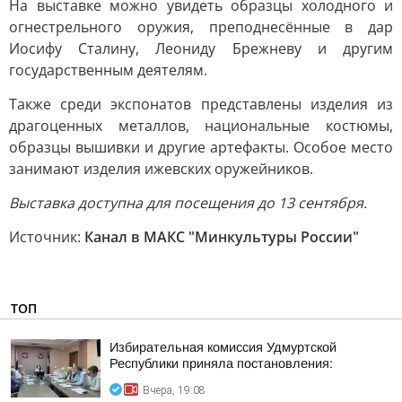
На выставке можно увидеть образцы холодного и
огнестрельного оружия, преподнесённые в дар
Иосифу Сталину, Леониду Брежневу и другим
государственным деятелям.
Также среди экспонатов представлены изделия из
драгоценных металлов, национальные костюмы,
образцы вышивки и другие артефакты. Особое место
занимают изделия ижевских оружейников.
Выставка доступна для посещения до 13 сентября.
Источник:
Канал в МАКС "Минкультуры России"
ТОП
Избирательная комиссия Удмуртской
Республики приняла постановления:
Вчера, 19:08