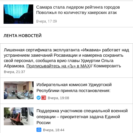
Самара стала лидером рейтинга городов
Поволжья по количеству хакерских атак
Вчера, 17:09
ЛЕНТА НОВОСТЕЙ
Лишенная сертификата эксплуатанта «Ижавиа» работает над
устранением замечаний Росавиации и намерена сохранить
свой персонал, сообщила врио главы Удмуртии Ольга
Абрамова.
Подписывайтесь на «Ъ» в MAX
//
Коммерсантъ
Вчера, 21:37
Избирательная комиссия Удмуртской
Республики приняла постановления:
Вчера, 19:08
Поддержка участников специальной военной
операции – приоритетная задача Единой
России
Вчера, 18:44