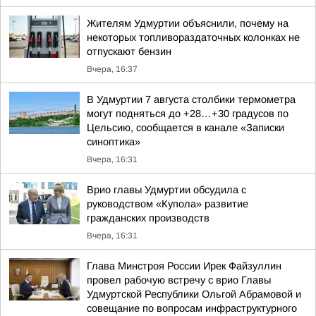
Жителям Удмуртии объяснили, почему на
некоторых топливораздаточных колонках не
отпускают бензин
Вчера, 16:37
В Удмуртии 7 августа столбики термометра
могут подняться до +28…+30 градусов по
Цельсию, сообщается в канале «Записки
синоптика»
Вчера, 16:31
Врио главы Удмуртии обсудила с
руководством «Купола» развитие
гражданских производств
Вчера, 16:31
Глава Минстроя России Ирек Файзуллин
провел рабочую встречу с врио Главы
Удмуртской Республики Ольгой Абрамовой и
совещание по вопросам инфраструктурного