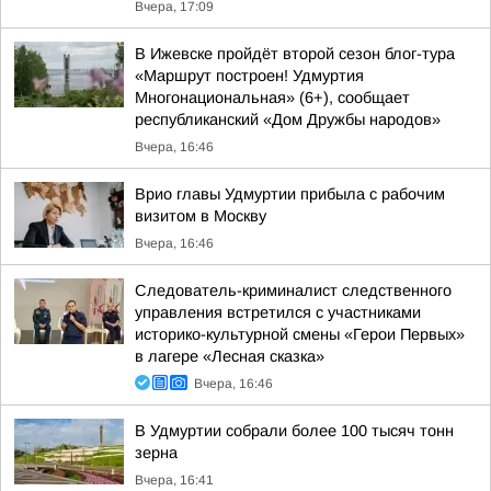
Вчера, 17:09
В Ижевске пройдёт второй сезон блог-тура
«Маршрут построен! Удмуртия
Многонациональная» (6+), сообщает
республиканский «Дом Дружбы народов»
Вчера, 16:46
Врио главы Удмуртии прибыла с рабочим
визитом в Москву
Вчера, 16:46
Следователь-криминалист следственного
управления встретился с участниками
историко-культурной смены «Герои Первых»
в лагере «Лесная сказка»
Вчера, 16:46
В Удмуртии собрали более 100 тысяч тонн
зерна
Вчера, 16:41