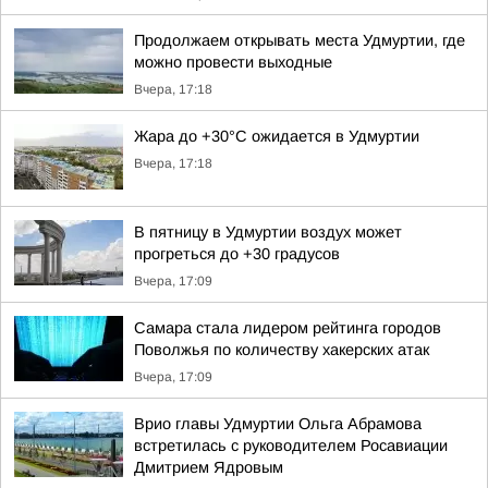
Продолжаем открывать места Удмуртии, где
можно провести выходные
Вчера, 17:18
Жара до +30°С ожидается в Удмуртии
Вчера, 17:18
В пятницу в Удмуртии воздух может
прогреться до +30 градусов
Вчера, 17:09
Самара стала лидером рейтинга городов
Поволжья по количеству хакерских атак
Вчера, 17:09
Врио главы Удмуртии Ольга Абрамова
встретилась с руководителем Росавиации
Дмитрием Ядровым