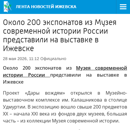
Около 200 экспонатов из Музея
современной истории России
представили на выставке в
Ижевске
Официально
28 мая 2026, 11:12
Около 200 экспонатов из
Музея современной
истории России
представили на выставке в
Ижевске
Проект «Дары вождям» открылся в Музейно-
выставочном комплексе им. Калашникова в столице
Удмуртии. В экспозицию вошло свыше 200 предметов
XX – начала XXI века из фондов двух музеев, большая
часть – из коллекции Музея современной истории.