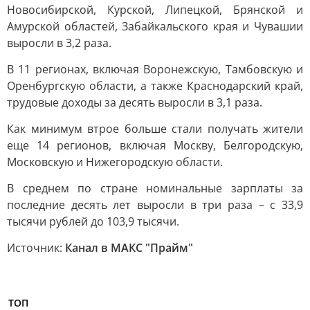
Новосибирской, Курской, Липецкой, Брянской и
Амурской областей, Забайкальского края и Чувашии
выросли в 3,2 раза.
В 11 регионах, включая Воронежскую, Тамбовскую и
Оренбургскую области, а также Краснодарский край,
трудовые доходы за десять выросли в 3,1 раза.
Как минимум втрое больше стали получать жители
еще 14 регионов, включая Москву, Белгородскую,
Московскую и Нижегородскую области.
В среднем по стране номинальные зарплаты за
последние десять лет выросли в три раза – с 33,9
тысячи рублей до 103,9 тысячи.
Источник:
Канал в МАКС "Прайм"
ТОП