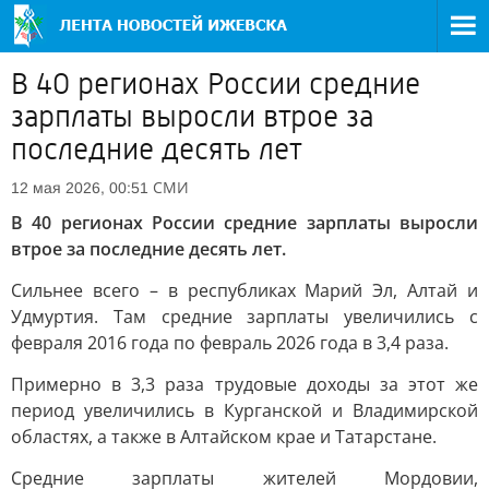
В 40 регионах России средние
зарплаты выросли втрое за
последние десять лет
СМИ
12 мая 2026, 00:51
В 40 регионах России средние зарплаты выросли
втрое за последние десять лет.
Сильнее всего – в республиках Марий Эл, Алтай и
Удмуртия. Там средние зарплаты увеличились с
февраля 2016 года по февраль 2026 года в 3,4 раза.
Примерно в 3,3 раза трудовые доходы за этот же
период увеличились в Курганской и Владимирской
областях, а также в Алтайском крае и Татарстане.
Средние зарплаты жителей Мордовии,