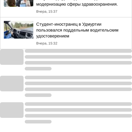
модернизацию сферы здравоохранения.
Вчера, 15:37
Студент-иностранец в Удмуртии
пользовался поддельным водительским
удостоверением
Вчера, 15:32